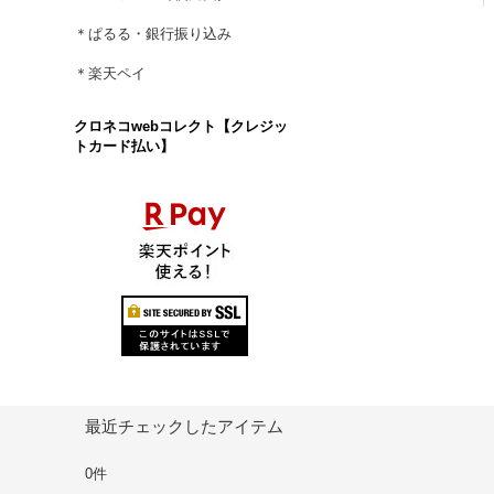
＊ぱるる・銀行振り込み
＊楽天ペイ
クロネコwebコレクト【クレジッ
トカード払い】
最近チェックしたアイテム
0件