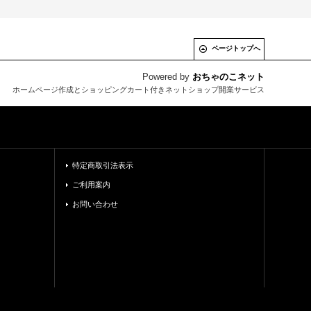
ページトップへ
Powered by
おちゃのこネット
ホームページ作成とショッピングカート付きネットショップ開業サービス
特定商取引法表示
ご利用案内
お問い合わせ