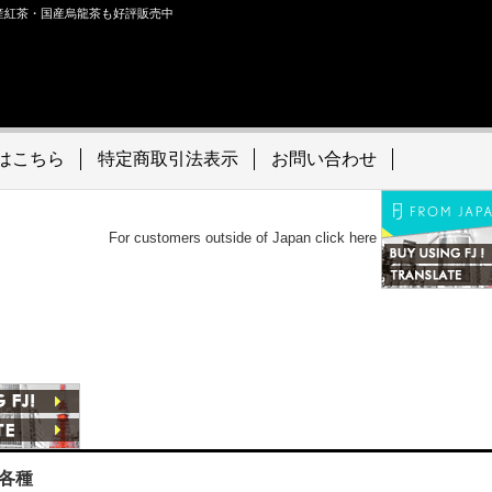
産紅茶・国産烏龍茶も好評販売中
はこちら
特定商取引法表示
お問い合わせ
rs outside of Japan click here
各種