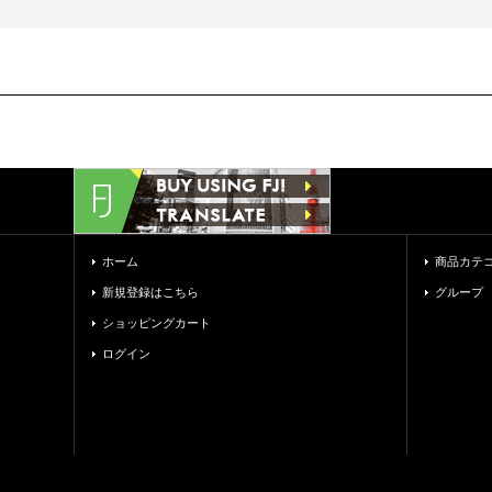
ホーム
商品カテ
新規登録はこちら
グループ
ショッピングカート
ログイン