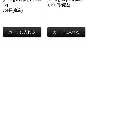
12
]
1,296円
(税込)
756円
(税込)