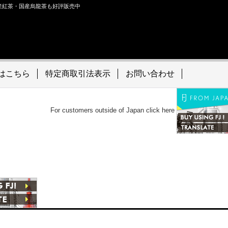
産紅茶・国産烏龍茶も好評販売中
はこちら
特定商取引法表示
お問い合わせ
rs outside of Japan click here