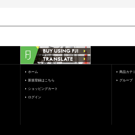
ホーム
商品カテ
新規登録はこちら
グループ
ショッピングカート
ログイン