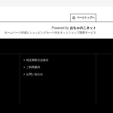
ページトップへ
Powered by
おちゃのこネット
ホームページ作成とショッピングカート付きネットショップ開業サービス
特定商取引法表示
ご利用案内
お問い合わせ