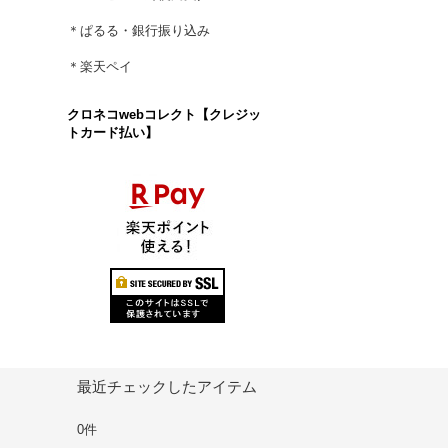
＊ぱるる・銀行振り込み
＊楽天ペイ
クロネコwebコレクト【クレジッ
トカード払い】
最近チェックしたアイテム
0件