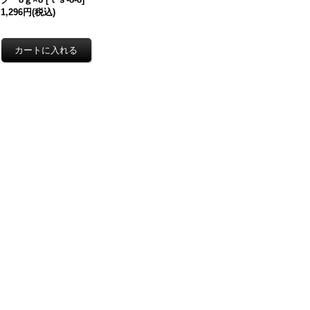
1,296円
(税込)